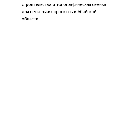
строительства и топографическая съёмка
для нескольких проектов в Абайской
области.