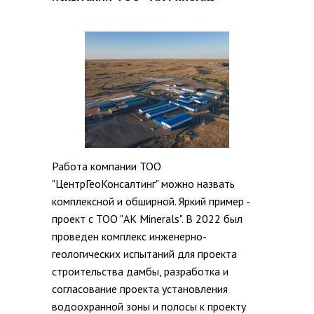
Работа компании ТОО
"ЦентрГеоКонсалтинг" можно назвать
комплексной и обширной. Яркий пример -
проект с ТОО "AK Minerals". В 2022 был
проведен комплекс инженерно-
геологических испытаний для проекта
строительства дамбы, разработка и
согласование проекта установления
водоохранной зоны и полосы к проекту