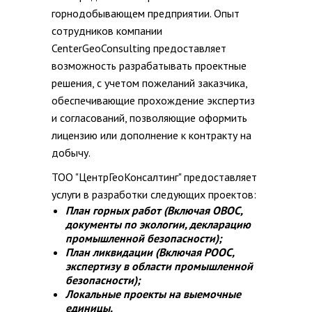
горнодобывающем предприятии. Опыт
сотрудников компании
CenterGeoConsulting предоставляет
возможность разрабатывать проектные
решения, с учетом пожеланий заказчика,
обеспечивающие прохождение экспертиз
и согласований, позволяющие оформить
лицензию или дополнение к контракту на
добычу.
ТОО "ЦентрГеоКонсалтинг" предоставляет
услуги в разработки следующих проектов:
План горных работ (Включая ОВОС,
документы по экологии, декларацию
промышленной безопасности);
План ликвидации (Включая РООС,
экспертизу в области промышленной
безопасности);
Локальные проекты на выемочные
единицы.