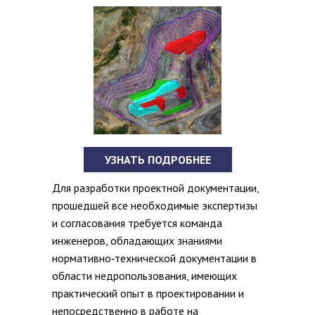
УЗНАТЬ ПОДРОБНЕЕ
Для разработки проектной документации,
прошедшей все необходимые экспертизы
и согласования требуется команда
инженеров, обладающих знаниями
нормативно‐технической документации в
области недропользования, имеющих
практический опыт в проектировании и
непосредственно в работе на