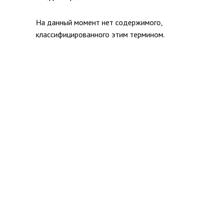
На данный момент нет содержимого,
классифицированного этим термином.