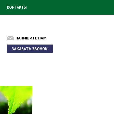
Ы
КОНТАКТЫ
НАПИШИТЕ НАМ
ЗАКАЗАТЬ ЗВОНОК