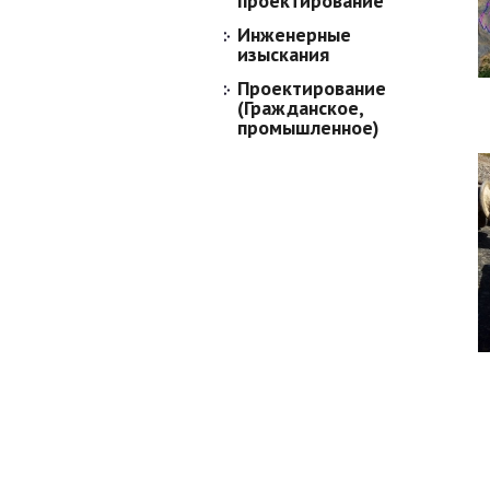
проектирование
Инженерные
изыскания
Проектирование
(Гражданское,
промышленное)