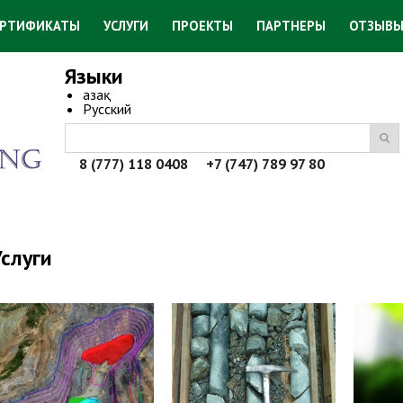
ЕРТИФИКАТЫ
УСЛУГИ
ПРОЕКТЫ
ПАРТНЕРЫ
ОТЗЫВ
Языки
Қазақ
Русский
8 (777) 118 0408 +7 (747) 789 97 80
Услуги